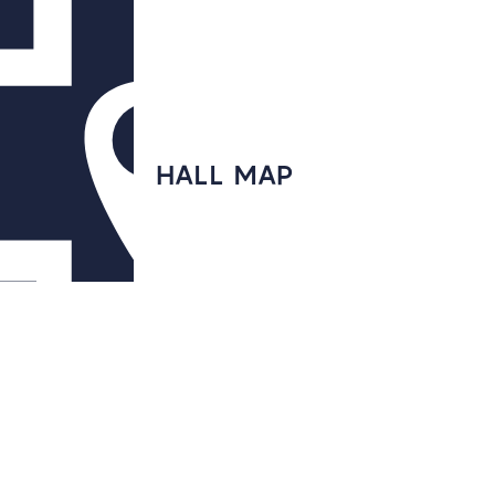
HALL MAP