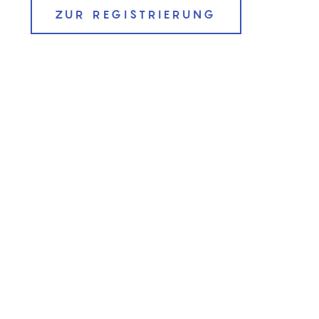
ZUR REGISTRIERUNG