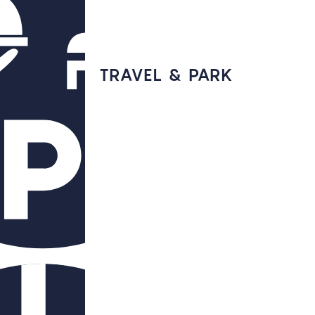
TRAVEL & PARK