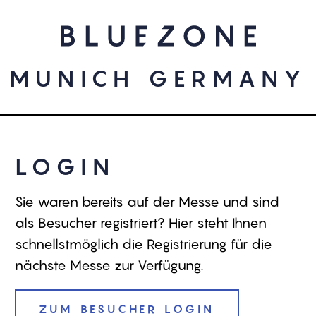
TERNATIONAL DENI
31/08 – 01/09/202
MUNICH GERMANY
LOGIN
Sie waren bereits auf der Messe und sind
als Besucher registriert? Hier steht Ihnen
schnellstmöglich die Registrierung für die
nächste Messe zur Verfügung.
ZUM BESUCHER LOGIN