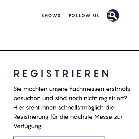
M TRADE FAIR
SHOWS
FOLLOW US
0
REGISTRIEREN
Sie möchten unsere Fachmessen erstmals
besuchen und sind noch nicht registriert?
Hier steht Ihnen schnellstmöglich die
Registrierung für die nächste Messe zur
Verfügung.