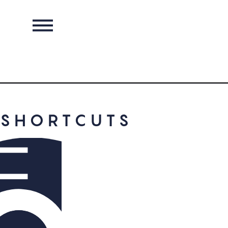
BLUEZONE IN
SHORTCUTS