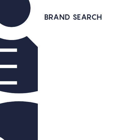
BRAND SEARCH